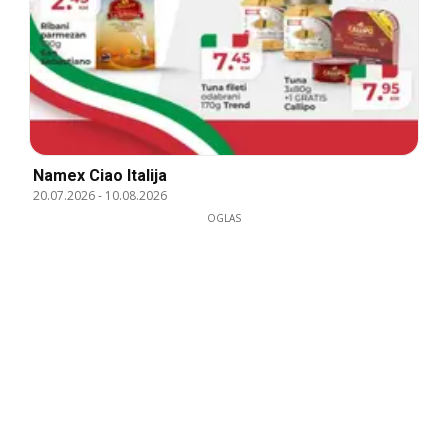
Namex Ciao Italija
20.07.2026
-
10.08.2026
OGLAS