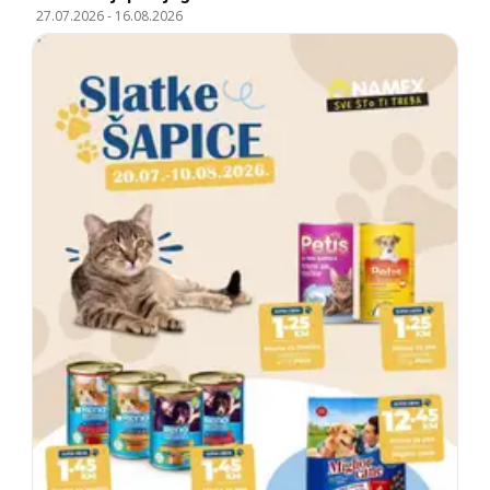
27.07.2026
-
16.08.2026