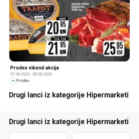
Prodex vikend akcija
07.08.2026
-
08.08.2026
Prodex
Drugi lanci iz kategorije Hipermarketi
Drugi lanci iz kategorije Hipermarketi