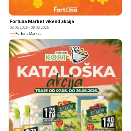
Fortuna Market vikend akcija
08.08.2026
-
09.08.2026
Fortuna Market