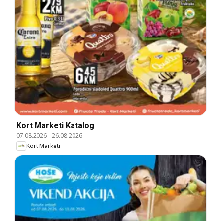
Kort Marketi Katalog
07.08.2026
-
26.08.2026
Kort Marketi