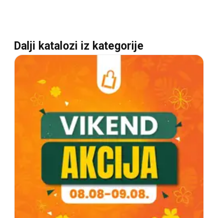
Dalji katalozi iz kategorije