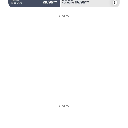
3
OGLAS
OGLAS