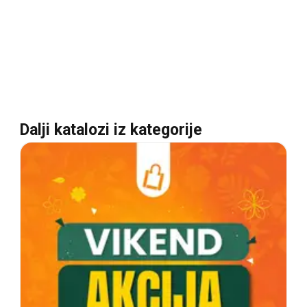
Dalji katalozi iz kategorije