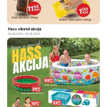
Hass vikend akcija
06.08.2026
-
09.08.2026