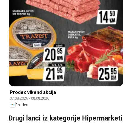
Prodex vikend akcija
07.08.2026
-
08.08.2026
Prodex
Drugi lanci iz kategorije Hipermarketi