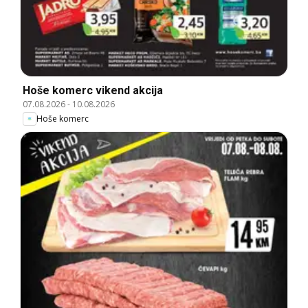
Hoše komerc vikend akcija
07.08.2026
-
10.08.2026
Hoše komerc