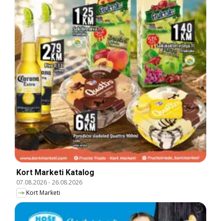
Kort Marketi Katalog
07.08.2026
-
26.08.2026
Kort Marketi