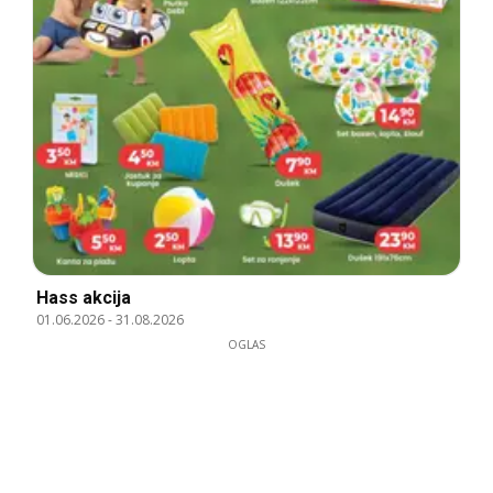
Hass akcija
01.06.2026
-
31.08.2026
OGLAS