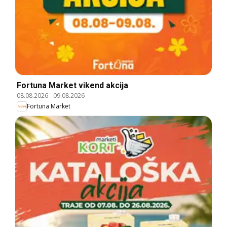
Fortuna Market vikend akcija
08.08.2026
-
09.08.2026
Fortuna Market