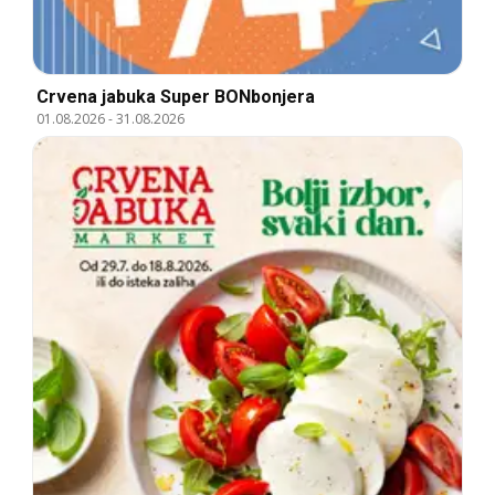
Crvena jabuka Super BONbonjera
01.08.2026
-
31.08.2026