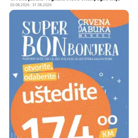
03.08.2026
-
31.08.2026