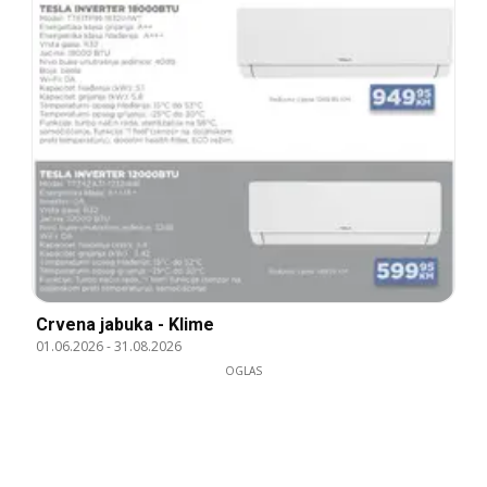
Crvena jabuka - Klime
01.06.2026
-
31.08.2026
OGLAS