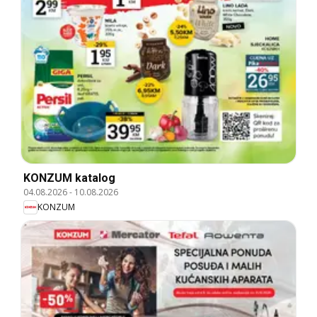
KONZUM katalog
04.08.2026
-
10.08.2026
KONZUM