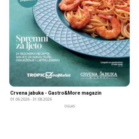
Crvena jabuka - Gastro&More magazin
01.06.2026
-
31.08.2026
OGLAS