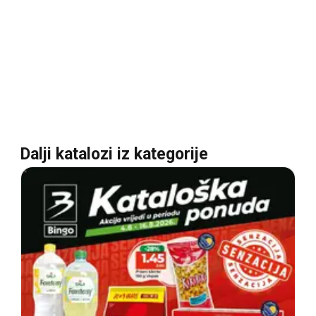
Dalji katalozi iz kategorije