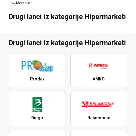
Mercator
Drugi lanci iz kategorije Hipermarketi
Drugi lanci iz kategorije Hipermarketi
Prodex
AMKO
Bingo
Belamionix