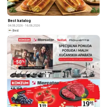
Best katalog
04.08.2026
-
16.08.2026
Best