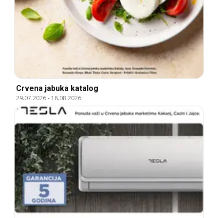
Crvena jabuka katalog
29.07.2026
-
18.08.2026