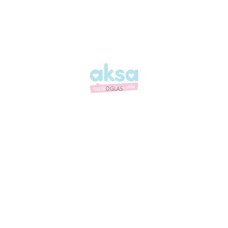
OGLAS