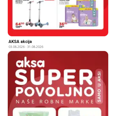
AKSA akcija
03.08.2026
-
31.08.2026