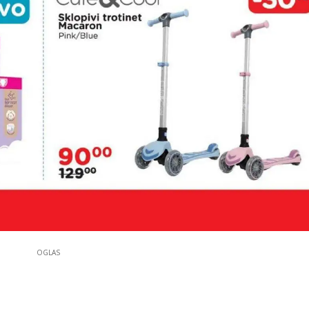
OGLAS