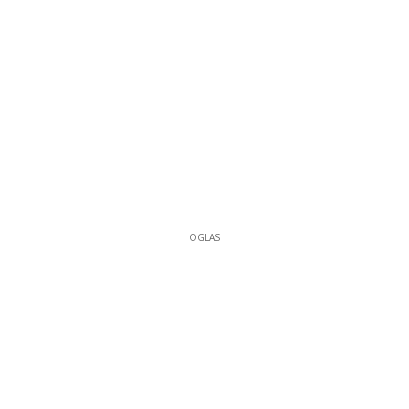
OGLAS