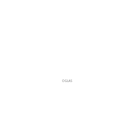
OGLAS