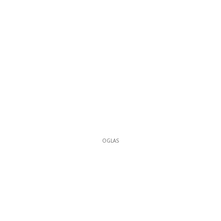
OGLAS