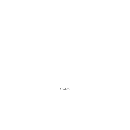
OGLAS