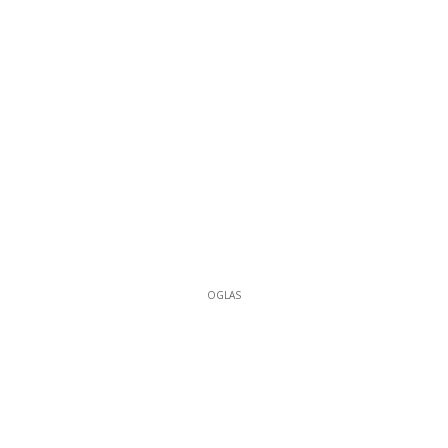
OGLAS