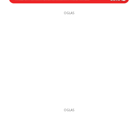
OGLAS
OGLAS