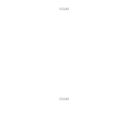
OGLAS
OGLAS