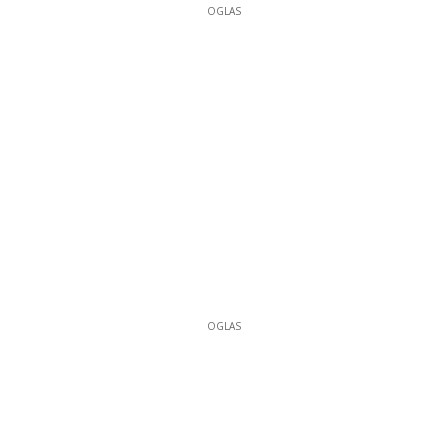
OGLAS
OGLAS