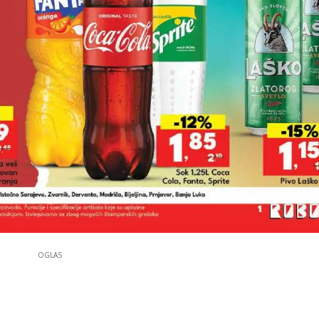
OGLAS