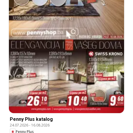
Penny Plus katalog
24.07.2026
-
16.08.2026
Penny Plus