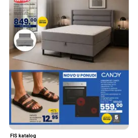
FIS katalog