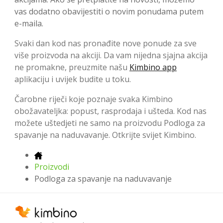
vas dodatno obavijestiti o novim ponudama putem
e-maila.
Svaki dan kod nas pronađite nove ponude za sve
više proizvoda na akciji. Da vam nijedna sjajna akcija
ne promakne, preuzmite našu
Kimbino app
aplikaciju i uvijek budite u toku.
Čarobne riječi koje poznaje svaka Kimbino
obožavateljka: popust, rasprodaja i ušteda. Kod nas
možete uštedjeti ne samo na proizvodu Podloga za
spavanje na naduvavanje. Otkrijte svijet Kimbino.
Proizvodi
Podloga za spavanje na naduvavanje