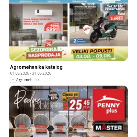
Agromehanika katalog
01.08.2026
-
31.08.2026
Agromehanika