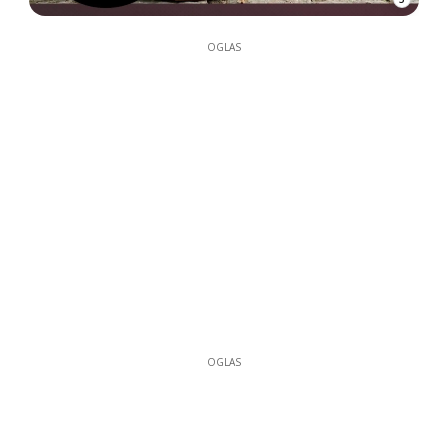
OGLAS
OGLAS