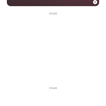
3
OGLAS
OGLAS