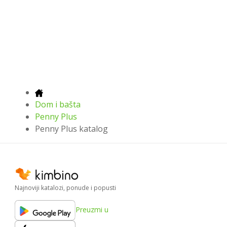
Dom i bašta
Penny Plus
Penny Plus katalog
Najnoviji katalozi, ponude i popusti
Preuzmi u