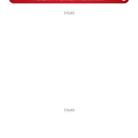
OGLAS
OGLAS