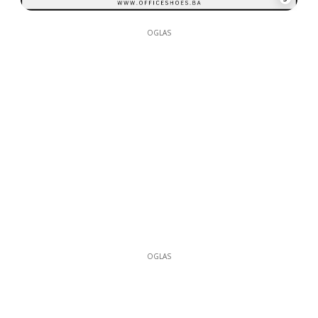
OGLAS
OGLAS