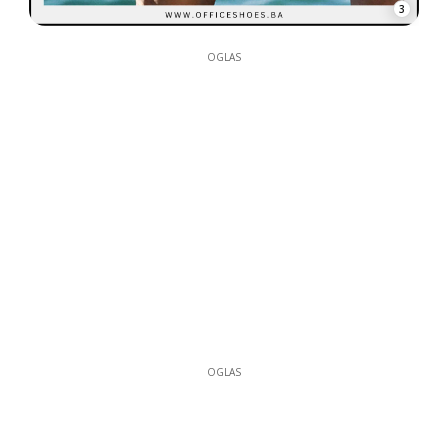
3
OGLAS
OGLAS