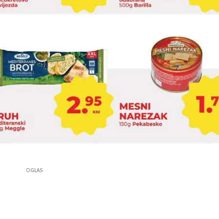
OGLAS