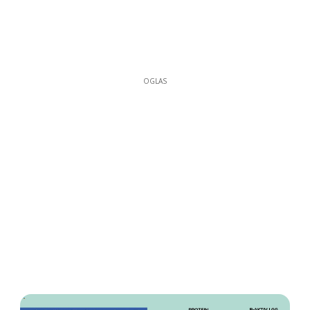
OGLAS