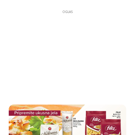
OGLAS