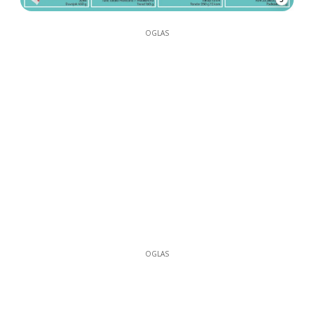
OGLAS
OGLAS