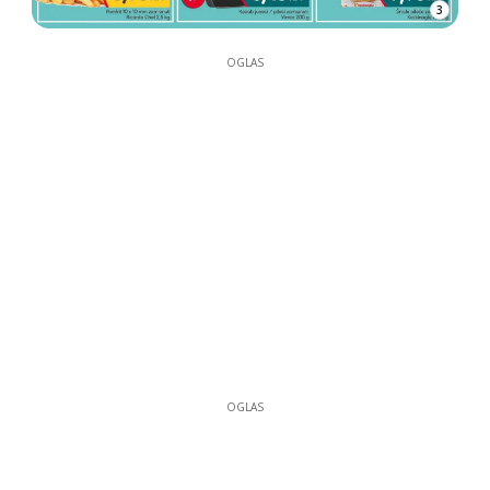
3
OGLAS
OGLAS