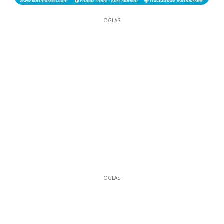
OGLAS
OGLAS