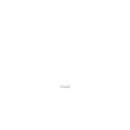
OGLAS