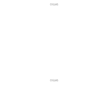
OGLAS
OGLAS