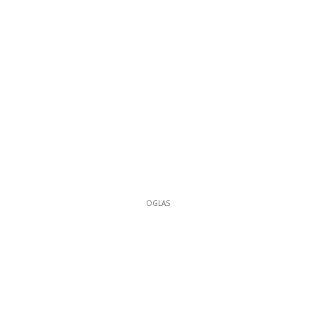
OGLAS