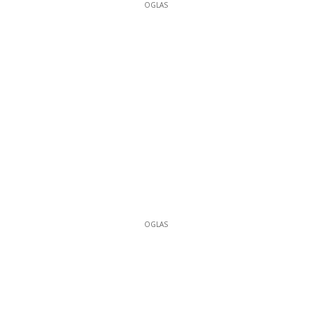
OGLAS
OGLAS