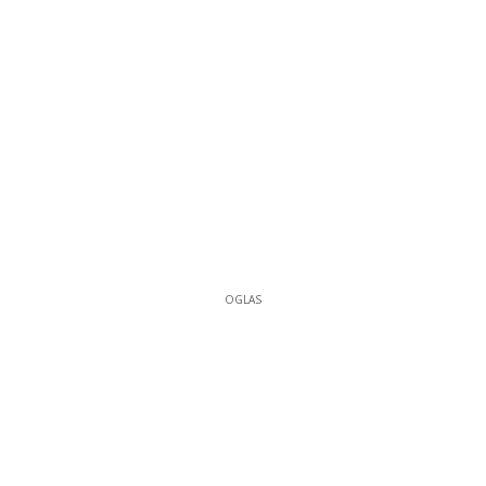
OGLAS