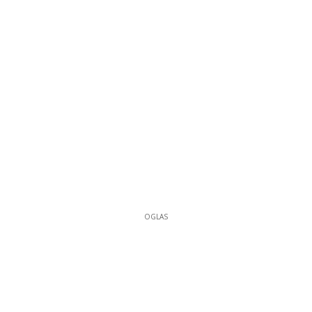
OGLAS