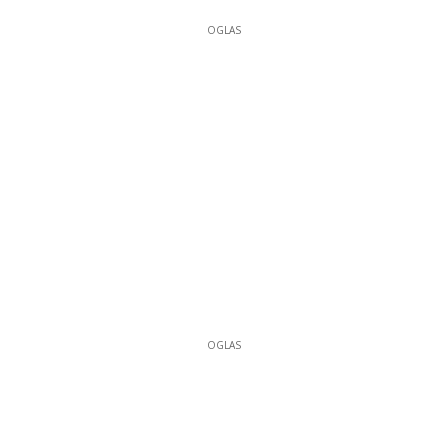
OGLAS
OGLAS