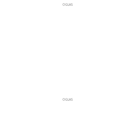
OGLAS
OGLAS