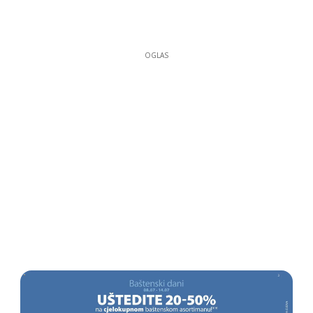
OGLAS