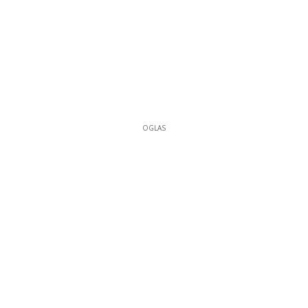
OGLAS