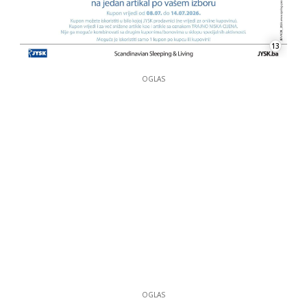
13
OGLAS
OGLAS