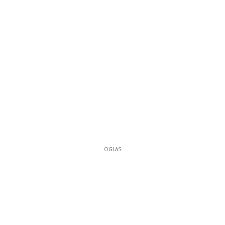
OGLAS