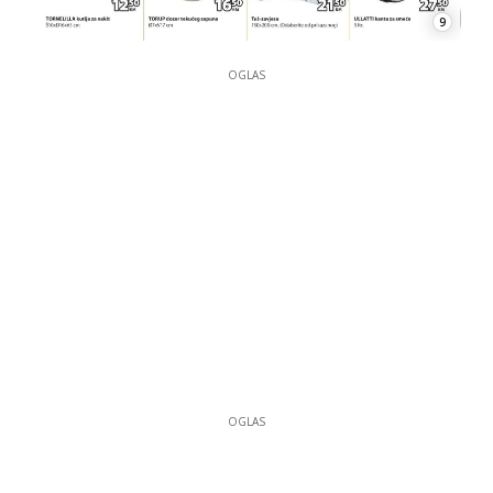
9
OGLAS
OGLAS