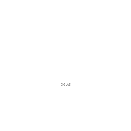
OGLAS