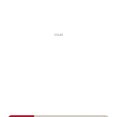
OGLAS