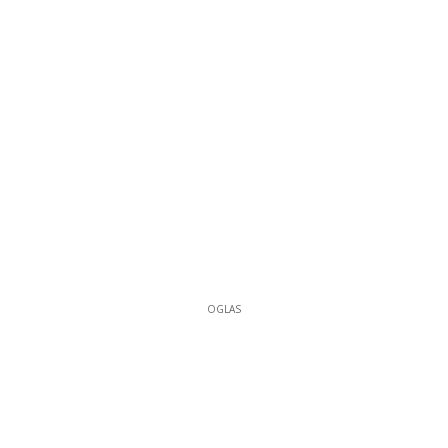
OGLAS