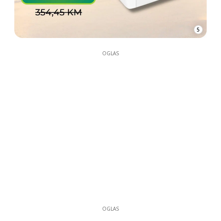
5
OGLAS
OGLAS