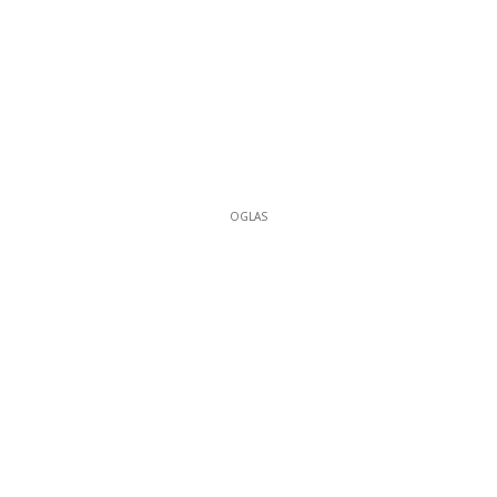
OGLAS