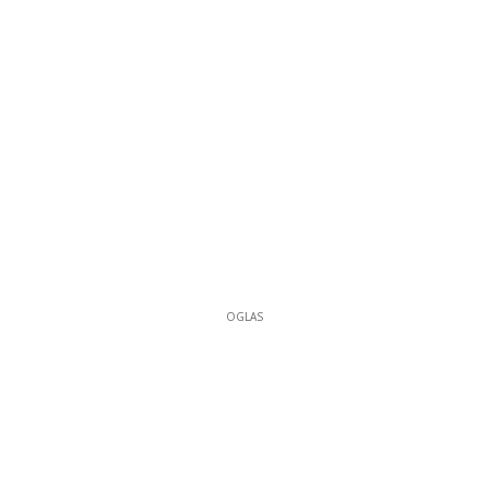
OGLAS