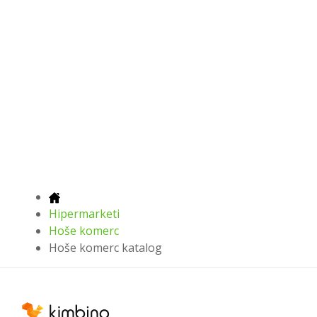
Hipermarketi
Hoše komerc
Hoše komerc katalog