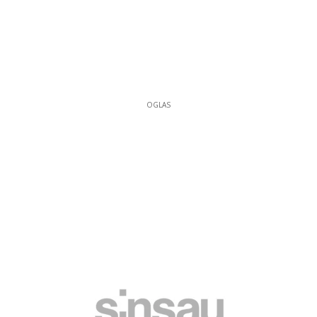
OGLAS