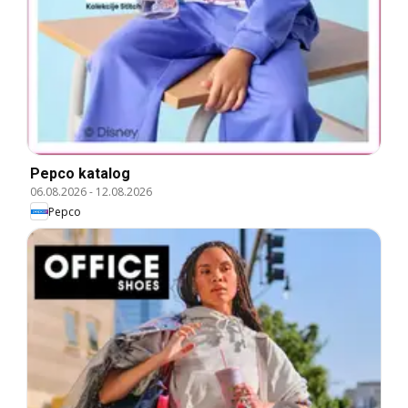
Pepco katalog
06.08.2026
-
12.08.2026
Pepco