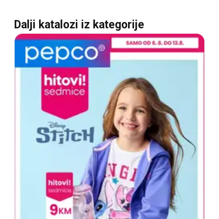
Dalji katalozi iz kategorije