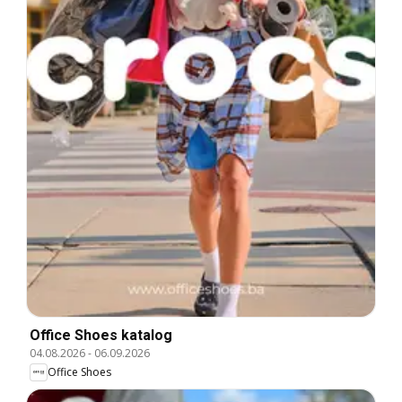
Office Shoes katalog
04.08.2026
-
06.09.2026
Office Shoes