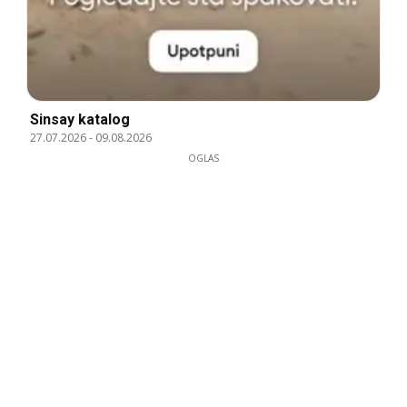
Sinsay katalog
27.07.2026
-
09.08.2026
OGLAS