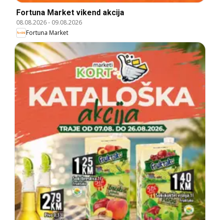
Fortuna Market vikend akcija
08.08.2026
-
09.08.2026
Fortuna Market