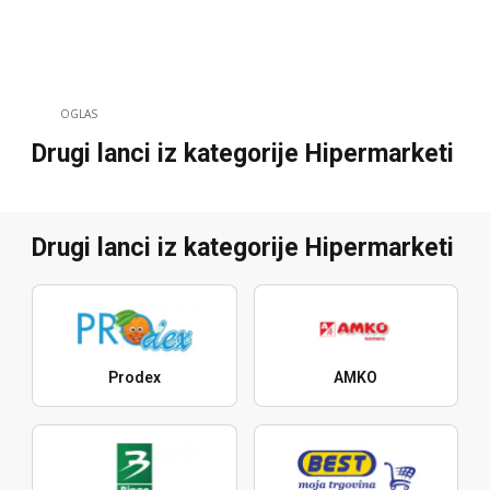
OGLAS
Drugi lanci iz kategorije Hipermarketi
Drugi lanci iz kategorije Hipermarketi
Prodex
AMKO