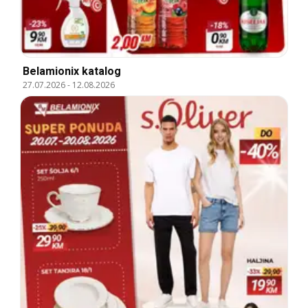
Belamionix katalog
27.07.2026
-
12.08.2026