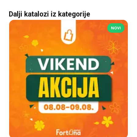
Dalji katalozi iz kategorije
NOVI