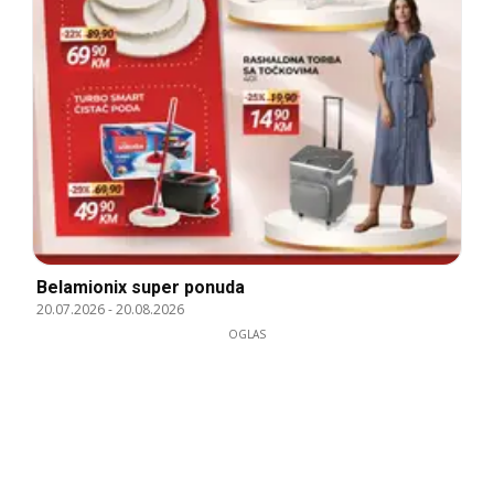
Belamionix super ponuda
20.07.2026
-
20.08.2026
OGLAS