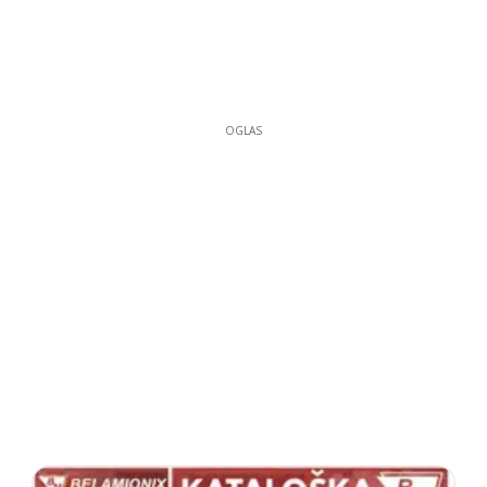
OGLAS