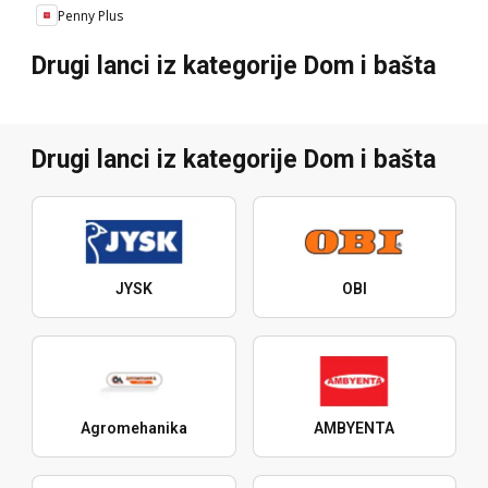
Penny Plus
Drugi lanci iz kategorije Dom i bašta
Drugi lanci iz kategorije Dom i bašta
JYSK
OBI
Agromehanika
AMBYENTA