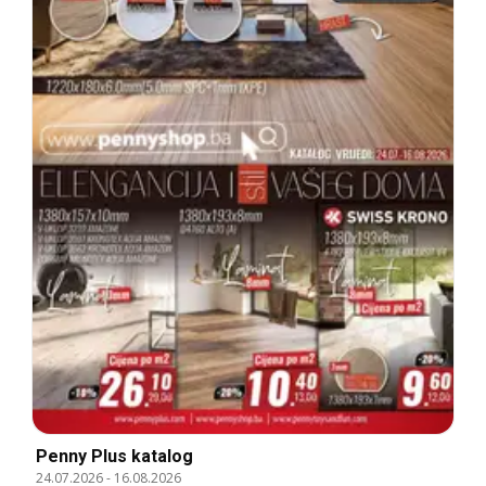
Penny Plus katalog
24.07.2026
-
16.08.2026