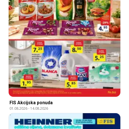
FIS Akcijska ponuda
01.08.2026
-
14.08.2026