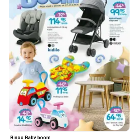
Bingo Baby boom