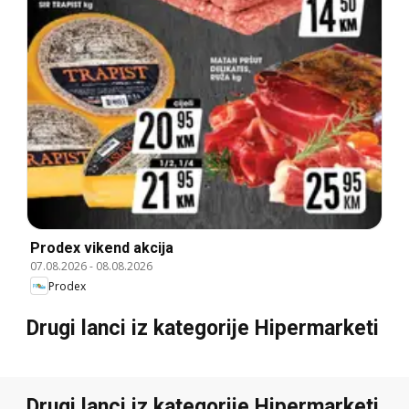
Prodex vikend akcija
07.08.2026
-
08.08.2026
Prodex
Drugi lanci iz kategorije Hipermarketi
Drugi lanci iz kategorije Hipermarketi