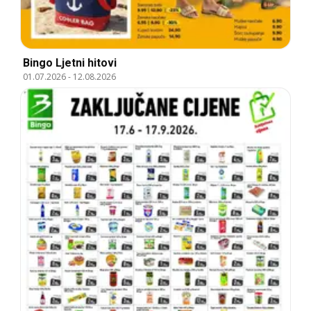
Bingo Ljetni hitovi
01.07.2026
-
12.08.2026