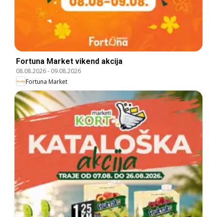
Fortuna Market vikend akcija
08.08.2026
-
09.08.2026
Fortuna Market