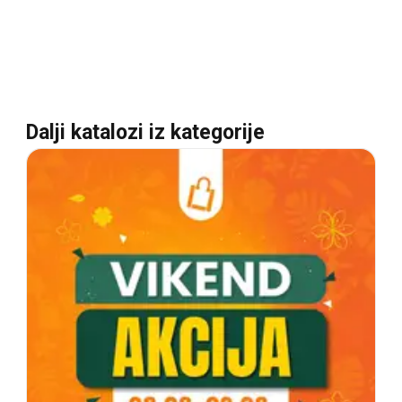
Dalji katalozi iz kategorije