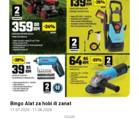
Bingo Alat za hobi ili zanat
11.07.2026
-
11.08.2026
OGLAS