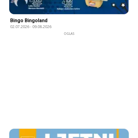
Bingo Bingoland
02.07.2026
-
09.08.2026
OGLAS