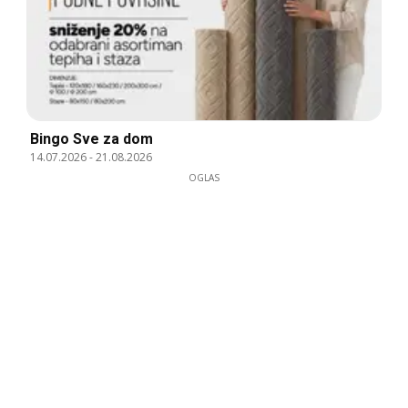
Bingo Sve za dom
14.07.2026
-
21.08.2026
OGLAS