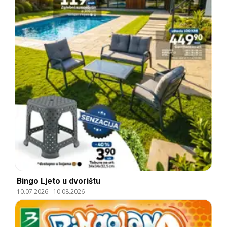
Bingo Ljeto u dvorištu
10.07.2026
-
10.08.2026