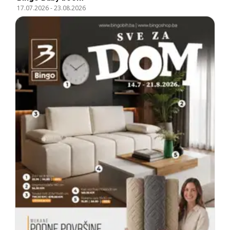
17.07.2026
-
23.08.2026