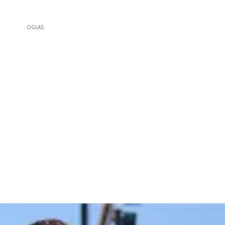
OGLAS