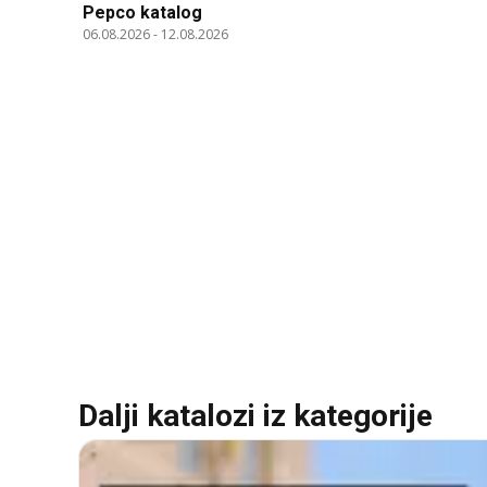
Pepco katalog
06.08.2026
-
12.08.2026
Dalji katalozi iz kategorije