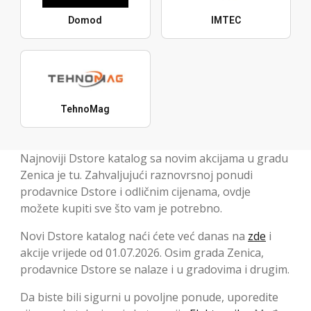
Domod
IMTEC
TehnoMag
Najnoviji Dstore katalog sa novim akcijama u gradu
Zenica je tu. Zahvaljujući raznovrsnoj ponudi
prodavnice Dstore i odličnim cijenama, ovdje
možete kupiti sve što vam je potrebno.
Novi Dstore katalog naći ćete već danas na
zde
i
akcije vrijede od 01.07.2026. Osim grada Zenica,
prodavnice Dstore se nalaze i u gradovima i drugim.
Da biste bili sigurni u povoljne ponude, uporedite