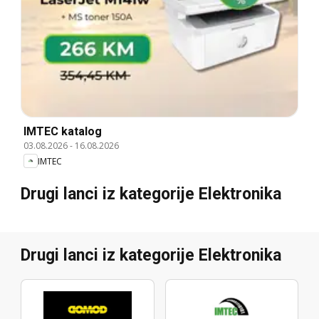
IMTEC katalog
03.08.2026
-
16.08.2026
IMTEC
Drugi lanci iz kategorije Elektronika
Drugi lanci iz kategorije Elektronika