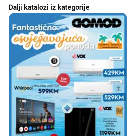
Dalji katalozi iz kategorije