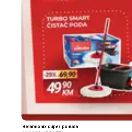
Belamionix super ponuda