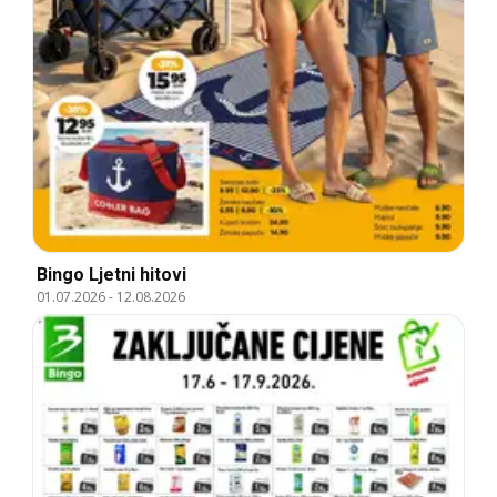
Bingo Ljetni hitovi
01.07.2026
-
12.08.2026