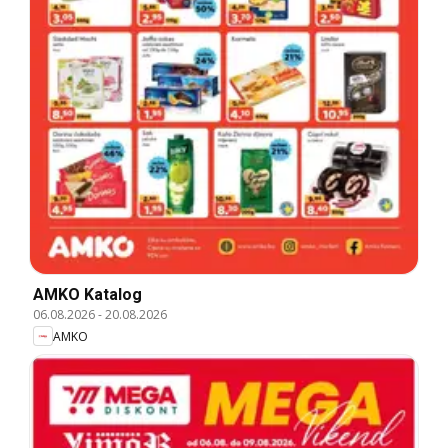
AMKO Katalog
06.08.2026
-
20.08.2026
AMKO