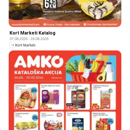
Kort Marketi Katalog
07.08.2026
-
26.08.2026
Kort Marketi