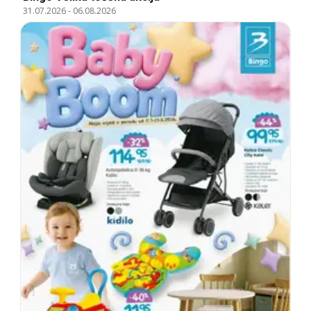
31.07.2026
-
06.08.2026