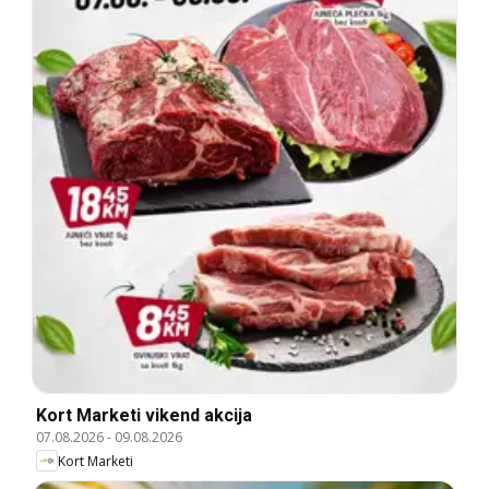
Kort Marketi vikend akcija
07.08.2026
-
09.08.2026
Kort Marketi