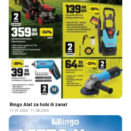
Bingo Alat za hobi ili zanat
11.07.2026
-
11.08.2026