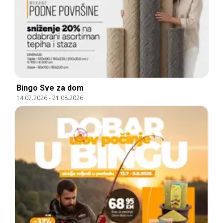
Bingo Sve za dom
14.07.2026
-
21.08.2026