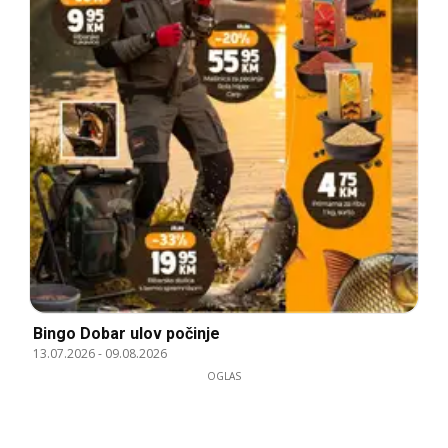
Bingo Dobar ulov počinje
13.07.2026
-
09.08.2026
OGLAS