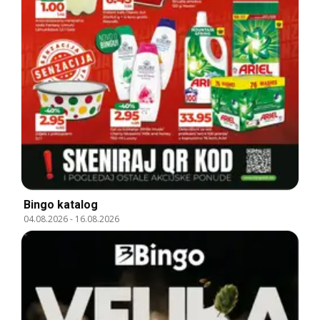
Bingo katalog
04.08.2026
-
16.08.2026