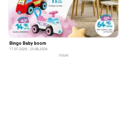
Bingo Baby boom
17.07.2026
-
23.08.2026
OGLAS