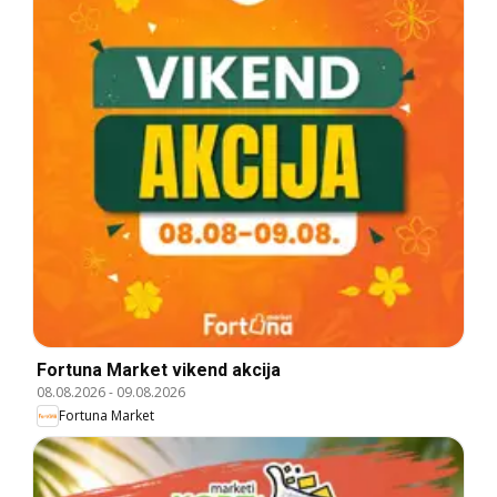
Fortuna Market vikend akcija
08.08.2026
-
09.08.2026
Fortuna Market