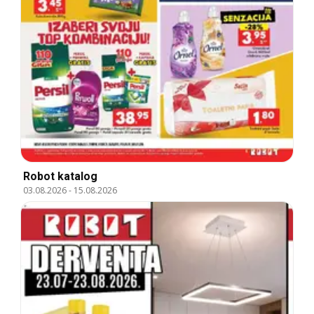
Robot katalog
03.08.2026
-
15.08.2026