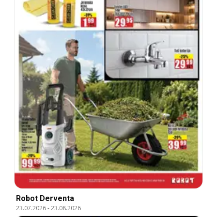
Robot Derventa
23.07.2026
-
23.08.2026