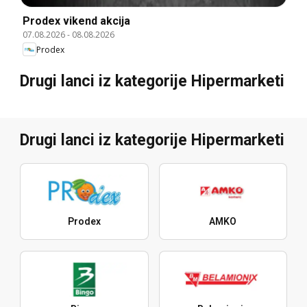
Prodex vikend akcija
07.08.2026
-
08.08.2026
Prodex
Drugi lanci iz kategorije Hipermarketi
Drugi lanci iz kategorije Hipermarketi
Prodex
AMKO