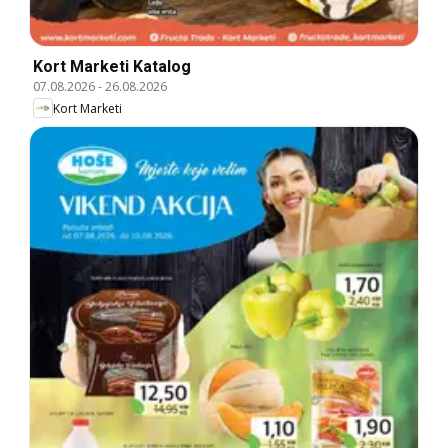
Kort Marketi Katalog
07.08.2026
-
26.08.2026
Kort Marketi