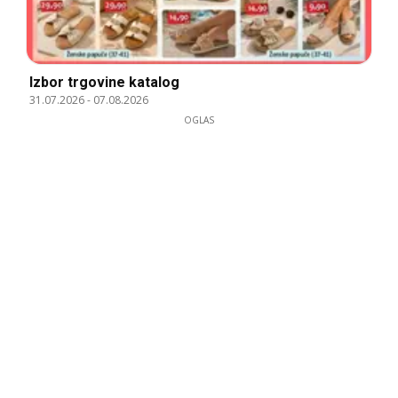
Izbor trgovine katalog
31.07.2026
-
07.08.2026
OGLAS