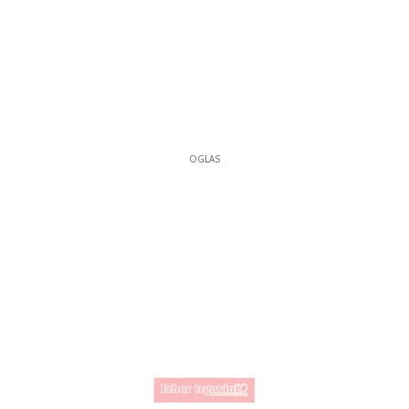
OGLAS