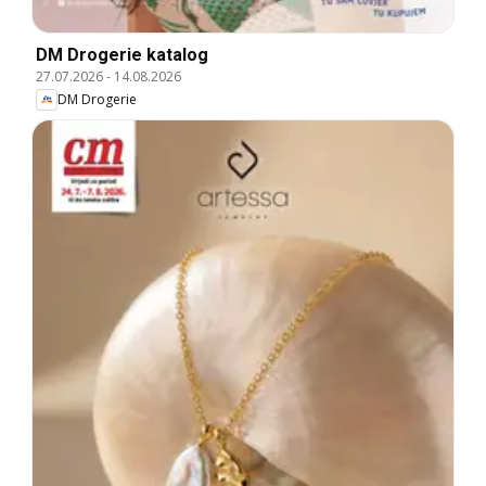
DM Drogerie katalog
27.07.2026
-
14.08.2026
DM Drogerie