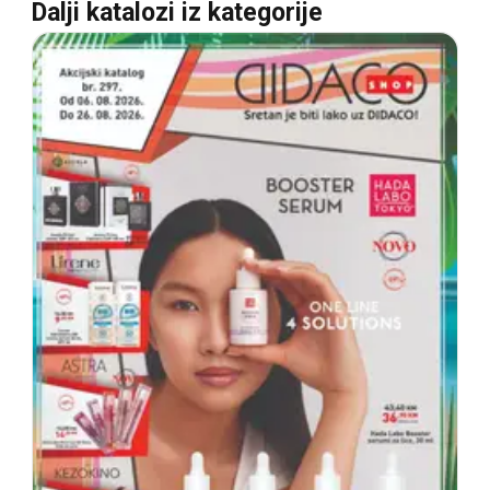
Dalji katalozi iz kategorije