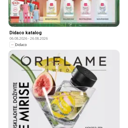
Didaco katalog
06.08.2026
-
26.08.2026
Didaco