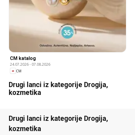
CM katalog
24.07.2026
-
07.08.2026
CM
Drugi lanci iz kategorije Drogija,
kozmetika
Drugi lanci iz kategorije Drogija,
kozmetika