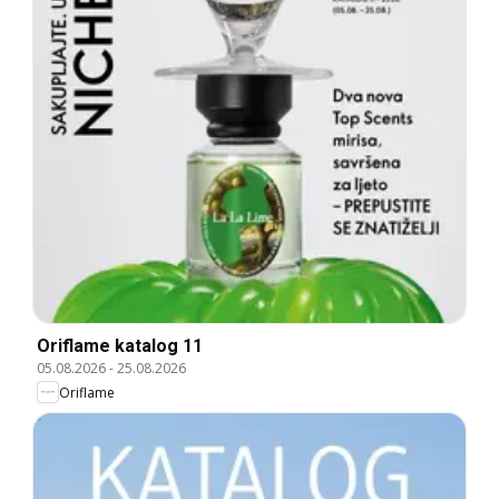
Oriflame katalog 11
05.08.2026
-
25.08.2026
Oriflame