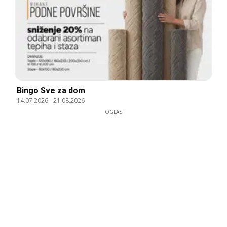
Bingo Sve za dom
14.07.2026
-
21.08.2026
OGLAS