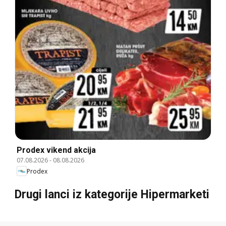
Prodex vikend akcija
07.08.2026
-
08.08.2026
Prodex
Drugi lanci iz kategorije Hipermarketi