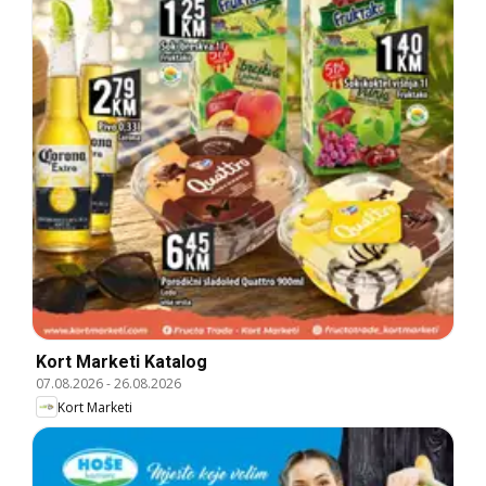
Kort Marketi Katalog
07.08.2026
-
26.08.2026
Kort Marketi