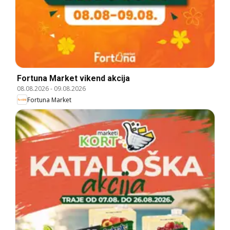
Fortuna Market vikend akcija
08.08.2026
-
09.08.2026
Fortuna Market