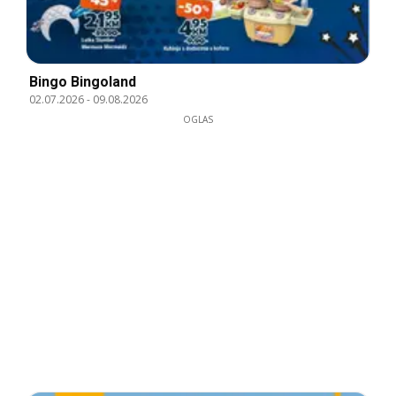
Bingo Bingoland
02.07.2026
-
09.08.2026
OGLAS