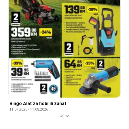
Bingo Alat za hobi ili zanat
11.07.2026
-
11.08.2026
OGLAS