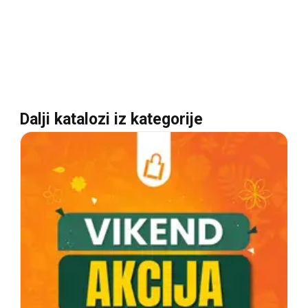
Dalji katalozi iz kategorije