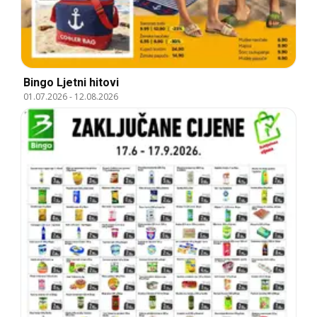
Bingo Ljetni hitovi
01.07.2026
-
12.08.2026