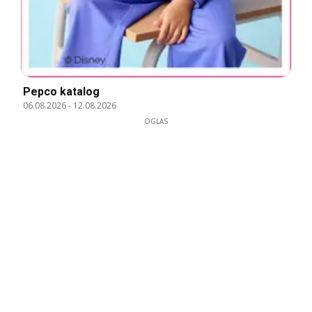
Pepco katalog
06.08.2026
-
12.08.2026
OGLAS