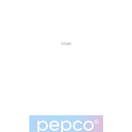
OGLAS