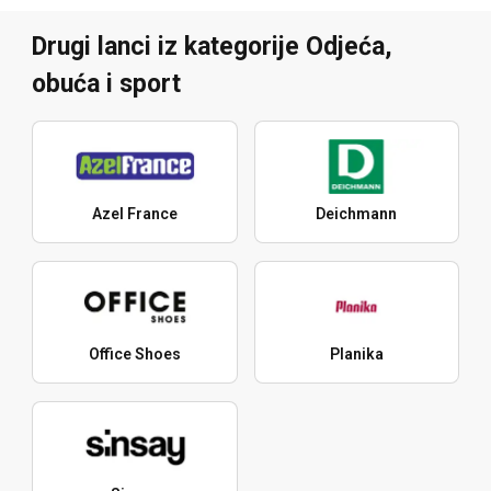
Drugi lanci iz kategorije Odjeća,
obuća i sport
Azel France
Deichmann
Office Shoes
Planika