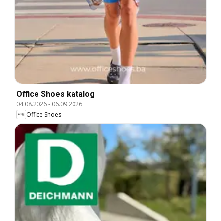
Office Shoes katalog
04.08.2026
-
06.09.2026
Office Shoes