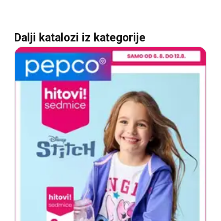
Dalji katalozi iz kategorije