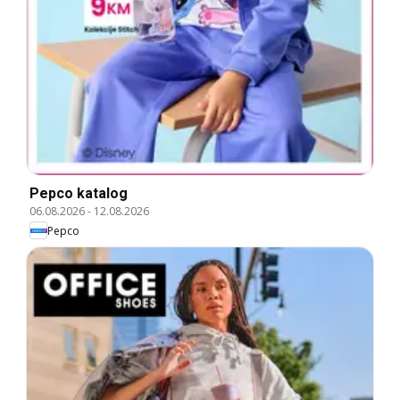
Pepco katalog
06.08.2026
-
12.08.2026
Pepco