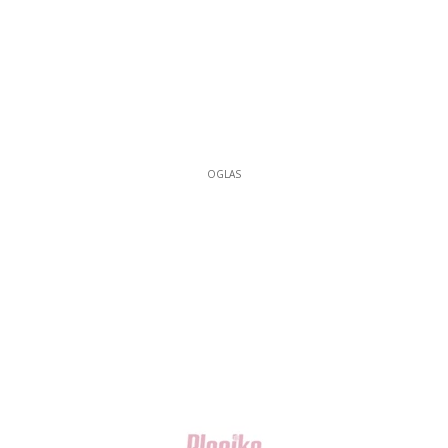
OGLAS