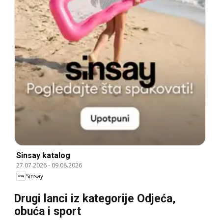
Sinsay katalog
27.07.2026
-
09.08.2026
Sinsay
Drugi lanci iz kategorije Odjeća,
obuća i sport