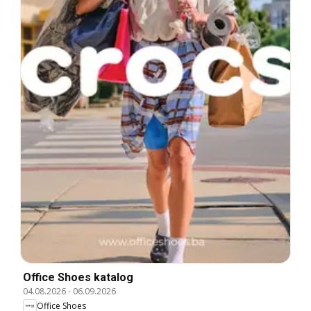
Office Shoes katalog
04.08.2026
-
06.09.2026
Office Shoes