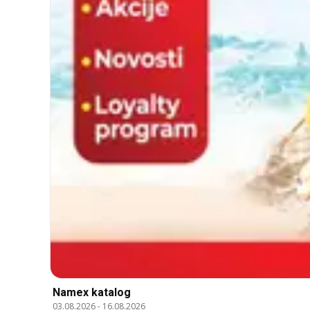
Namex katalog
03.08.2026
-
16.08.2026