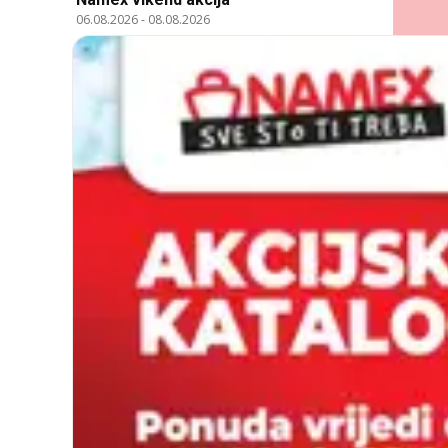
06.08.2026
-
08.08.2026