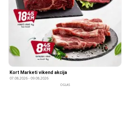
Kort Marketi vikend akcija
07.08.2026
-
09.08.2026
OGLAS