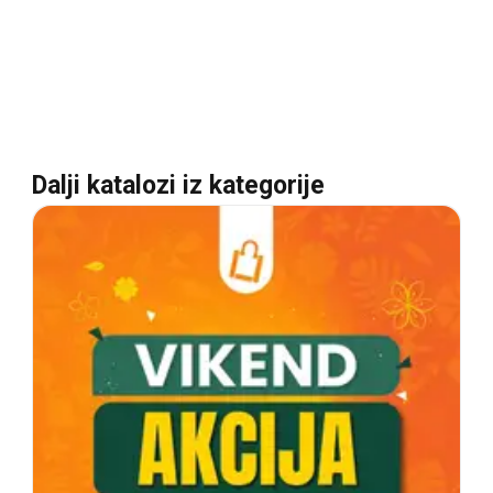
Dalji katalozi iz kategorije