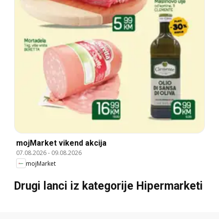
mojMarket vikend akcija
07.08.2026
-
09.08.2026
mojMarket
Drugi lanci iz kategorije Hipermarketi