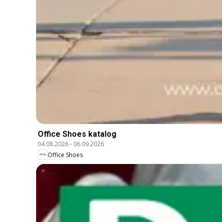
Office Shoes katalog
04.08.2026
-
06.09.2026
Office Shoes