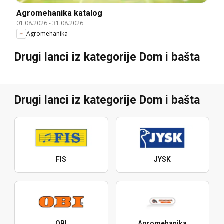
Agromehanika katalog
01.08.2026
-
31.08.2026
Agromehanika
Drugi lanci iz kategorije Dom i bašta
Drugi lanci iz kategorije Dom i bašta
FIS
JYSK
OBI
Agromehanika