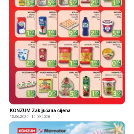
KONZUM Zaključana cijena
18.06.2026
-
15.09.2026