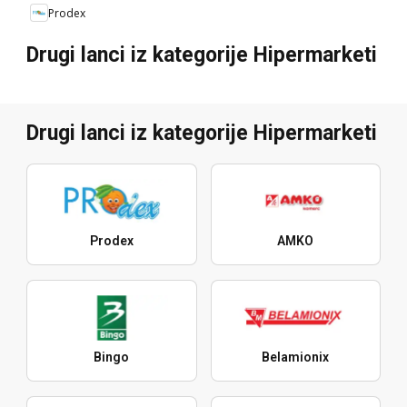
Prodex
Drugi lanci iz kategorije Hipermarketi
Drugi lanci iz kategorije Hipermarketi
Prodex
AMKO
Bingo
Belamionix