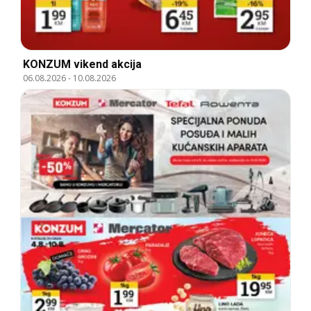
KONZUM vikend akcija
06.08.2026
-
10.08.2026