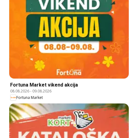
Fortuna Market vikend akcija
08.08.2026
-
09.08.2026
Fortuna Market