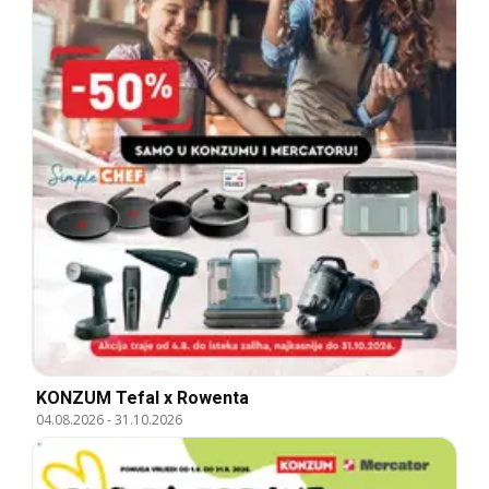
KONZUM Tefal x Rowenta
04.08.2026
-
31.10.2026