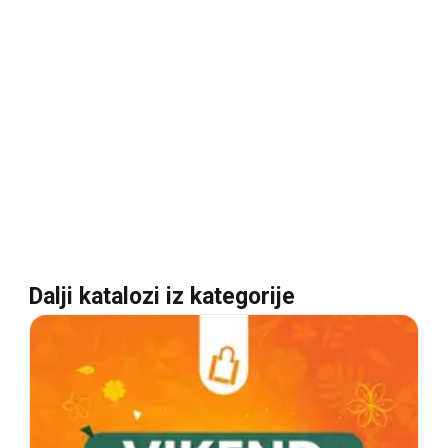
Dalji katalozi iz kategorije