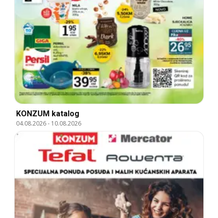
KONZUM katalog
04.08.2026
-
10.08.2026