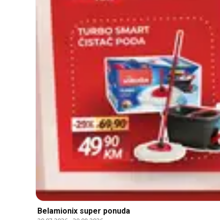
Belamionix super ponuda