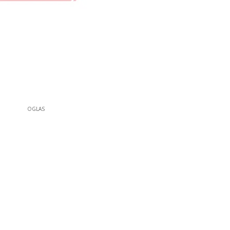
OGLAS