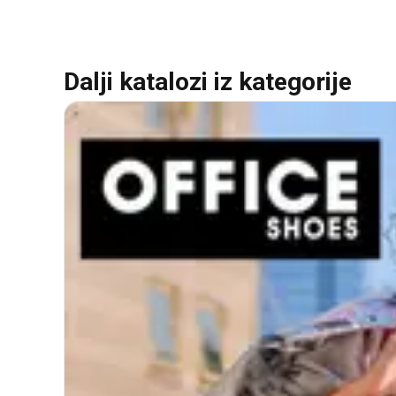
Dalji katalozi iz kategorije