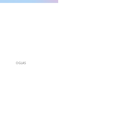
OGLAS