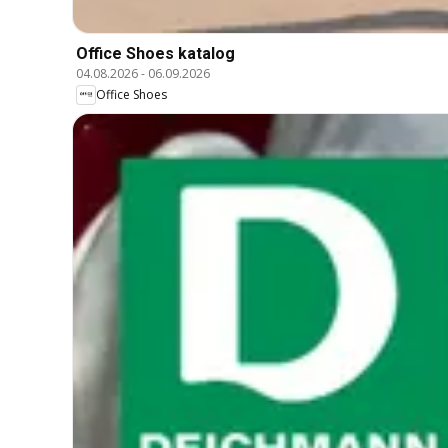
Office Shoes katalog
04.08.2026
-
06.09.2026
Office Shoes