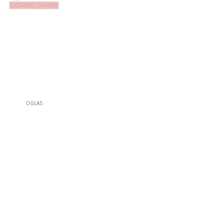
OGLAS