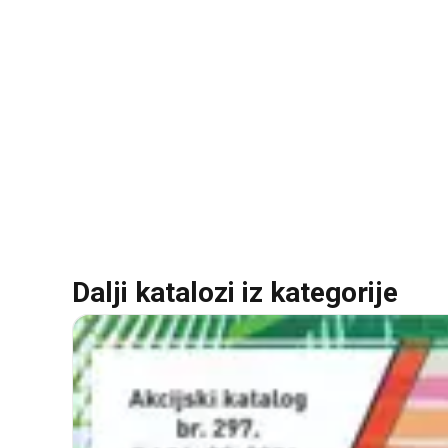
Dalji katalozi iz kategorije