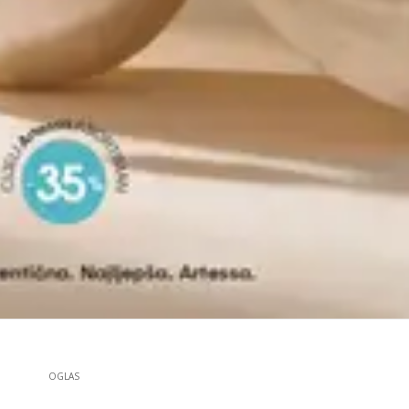
OGLAS