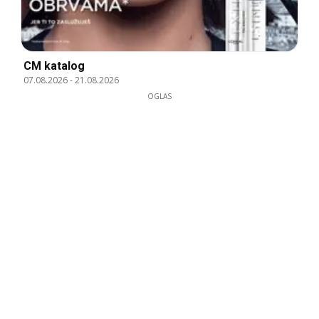
CM katalog
07.08.2026
-
21.08.2026
OGLAS