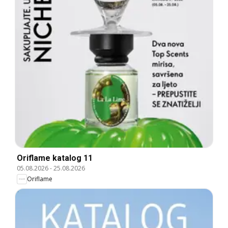
Oriflame katalog 11
05.08.2026
-
25.08.2026
Oriflame