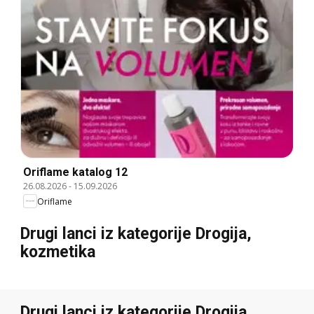
Oriflame katalog 12
26.08.2026
-
15.09.2026
Oriflame
Drugi lanci iz kategorije Drogija,
kozmetika
Drugi lanci iz kategorije Drogija,