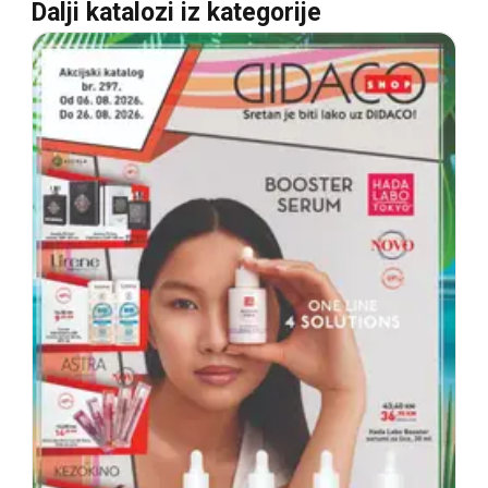
Dalji katalozi iz kategorije