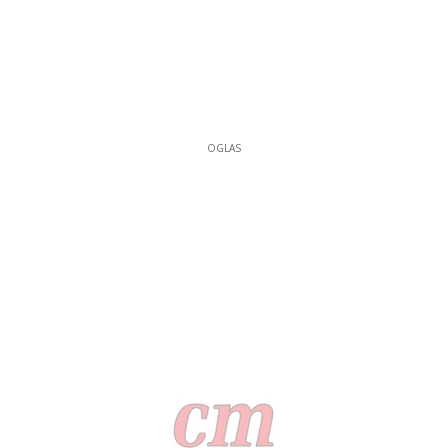
OGLAS