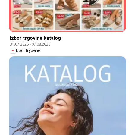
Izbor trgovine katalog
31.07.2026
-
07.08.2026
Izbor trgovine