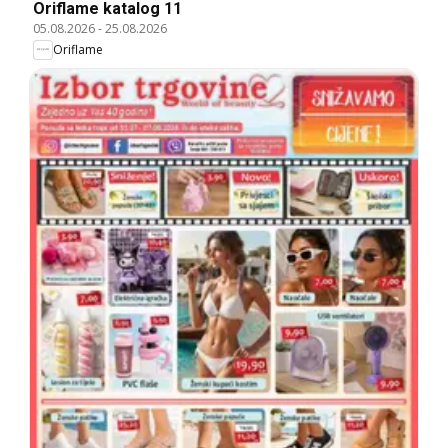
Oriflame katalog 11
05.08.2026
-
25.08.2026
Oriflame