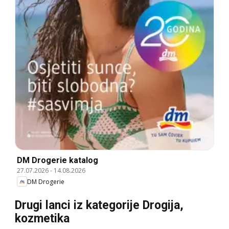
DM Drogerie katalog
27.07.2026
-
14.08.2026
DM Drogerie
Drugi lanci iz kategorije Drogija,
kozmetika