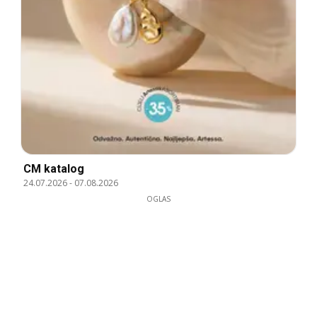
CM katalog
24.07.2026
-
07.08.2026
OGLAS