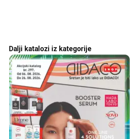
Dalji katalozi iz kategorije