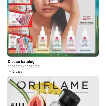
Didaco katalog
06.08.2026
-
26.08.2026
Didaco