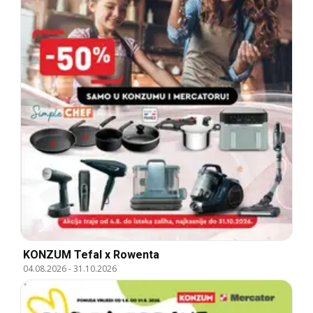
KONZUM Tefal x Rowenta
04.08.2026
-
31.10.2026