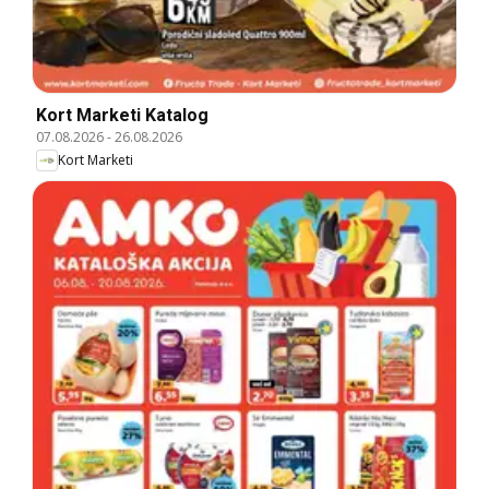
Kort Marketi Katalog
07.08.2026
-
26.08.2026
Kort Marketi