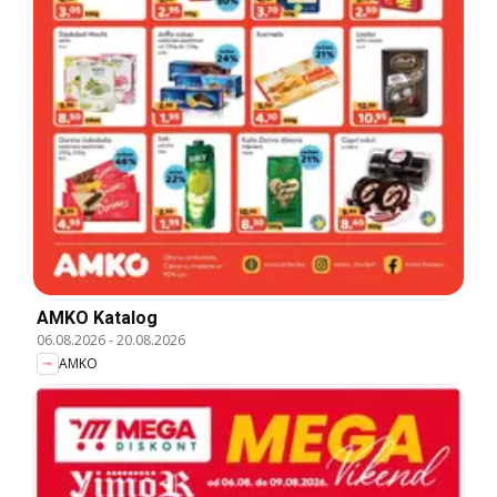
AMKO Katalog
06.08.2026
-
20.08.2026
AMKO