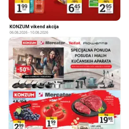
KONZUM vikend akcija
06.08.2026
-
10.08.2026