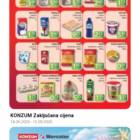
KONZUM Zaključana cijena
18.06.2026
-
15.09.2026