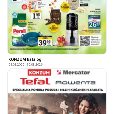
KONZUM katalog
04.08.2026
-
10.08.2026