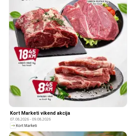
Kort Marketi vikend akcija
07.08.2026
-
09.08.2026
Kort Marketi