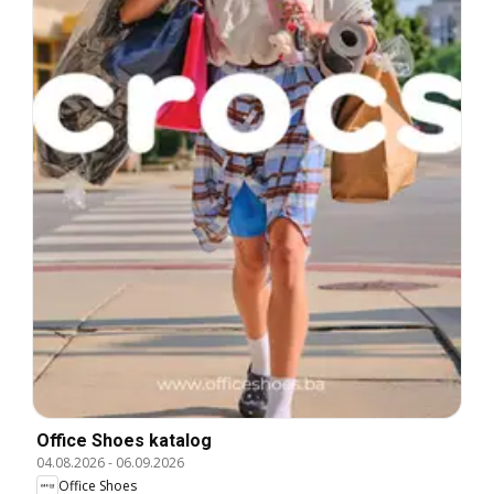
Office Shoes katalog
04.08.2026
-
06.09.2026
Office Shoes