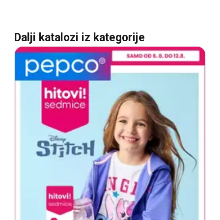
Dalji katalozi iz kategorije