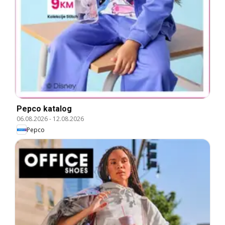
Pepco katalog
06.08.2026
-
12.08.2026
Pepco