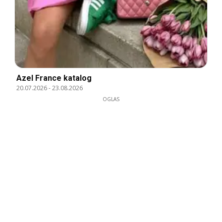
Azel France katalog
20.07.2026
-
23.08.2026
OGLAS