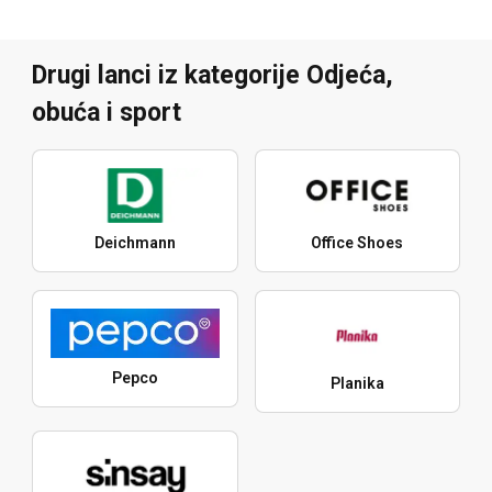
Drugi lanci iz kategorije Odjeća,
obuća i sport
Deichmann
Office Shoes
Pepco
Planika