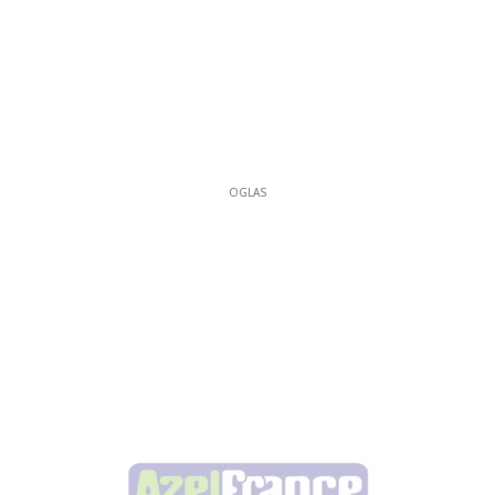
OGLAS