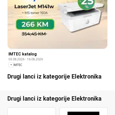
IMTEC katalog
03.08.2026
-
16.08.2026
IMTEC
Drugi lanci iz kategorije Elektronika
Drugi lanci iz kategorije Elektronika