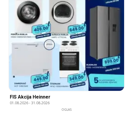
FIS Akcija Heinner
01.08.2026
-
31.08.2026
OGLAS