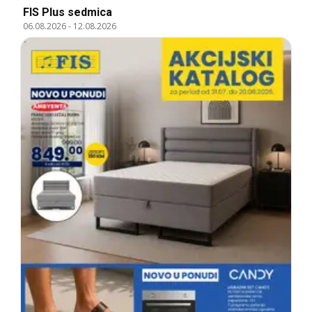
FIS Plus sedmica
06.08.2026
-
12.08.2026