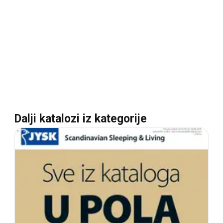
Dalji katalozi iz kategorije