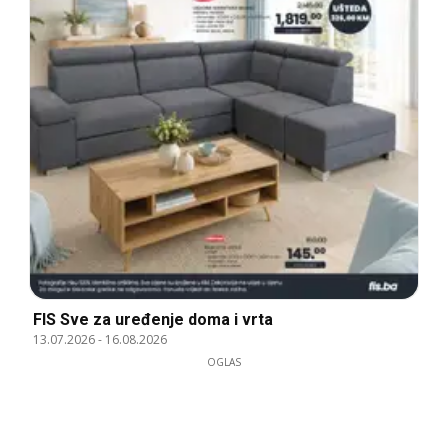
FIS Sve za uređenje doma i vrta
13.07.2026
-
16.08.2026
OGLAS