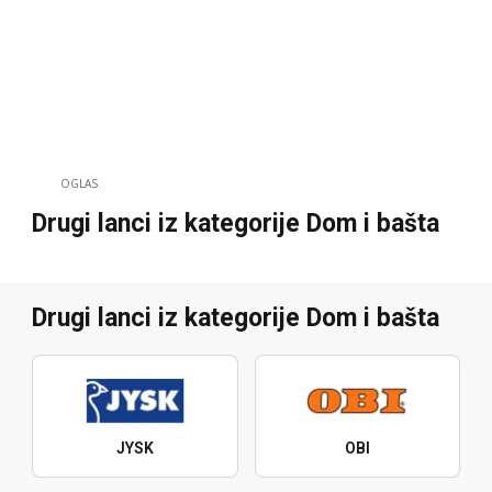
OGLAS
Drugi lanci iz kategorije Dom i bašta
Drugi lanci iz kategorije Dom i bašta
JYSK
OBI