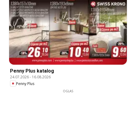
Penny Plus katalog
24.07.2026
-
16.08.2026
Penny Plus
OGLAS