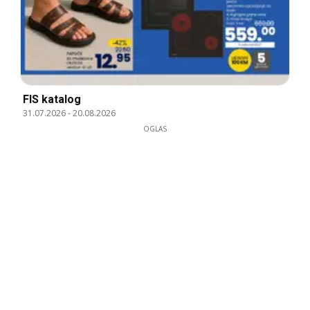
FIS katalog
31.07.2026
-
20.08.2026
OGLAS