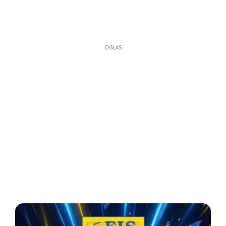
OGLAS