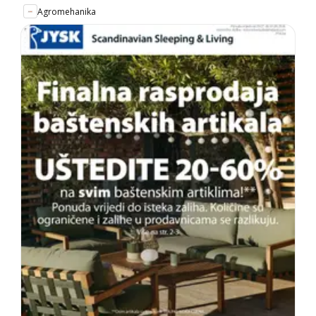
Agromehanika