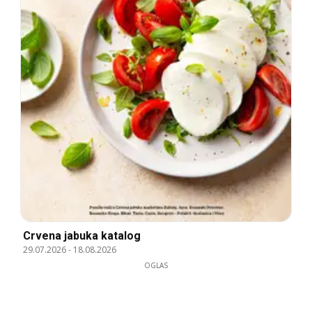
Crvena jabuka katalog
29.07.2026
-
18.08.2026
OGLAS