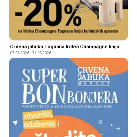
Crvena jabuka Tognana Iridea Champagne linija
03.08.2026
-
31.08.2026