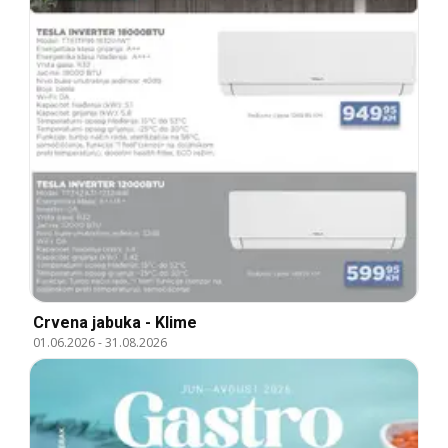
Crvena jabuka - Klime
01.06.2026
-
31.08.2026