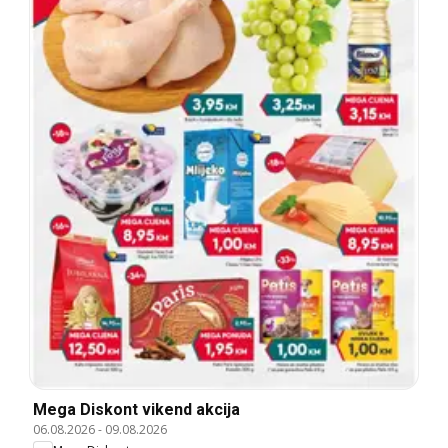
Mega Diskont vikend akcija
06.08.2026
-
09.08.2026