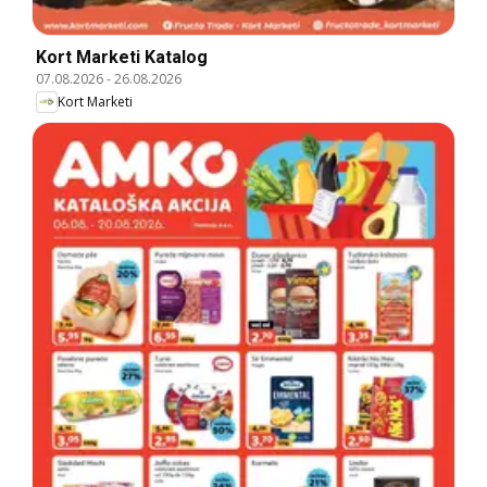
Kort Marketi Katalog
07.08.2026
-
26.08.2026
Kort Marketi