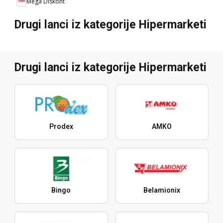
Mega Diskont
Drugi lanci iz kategorije Hipermarketi
Drugi lanci iz kategorije Hipermarketi
Prodex
AMKO
Bingo
Belamionix