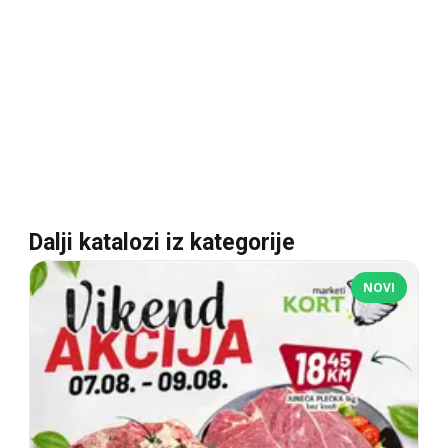
Dalji katalozi iz kategorije
NOVI