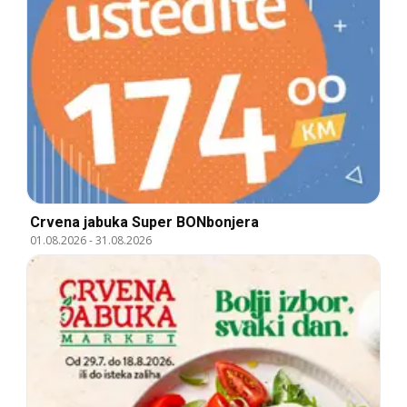
Crvena jabuka Super BONbonjera
01.08.2026
-
31.08.2026