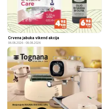
Crvena jabuka vikend akcija
06.08.2026
-
08.08.2026