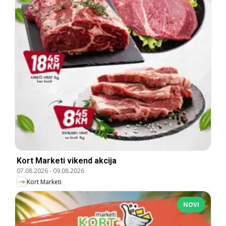
Kort Marketi vikend akcija
07.08.2026
-
09.08.2026
Kort Marketi
NOVI