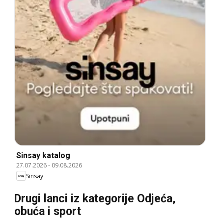
Sinsay katalog
27.07.2026
-
09.08.2026
Sinsay
Drugi lanci iz kategorije Odjeća,
obuća i sport