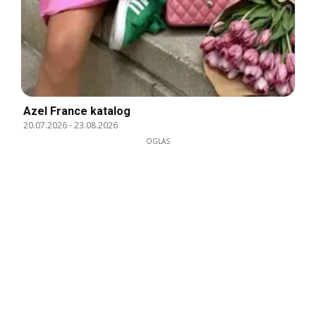
Azel France katalog
20.07.2026
-
23.08.2026
OGLAS