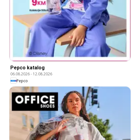
Pepco katalog
06.08.2026
-
12.08.2026
Pepco