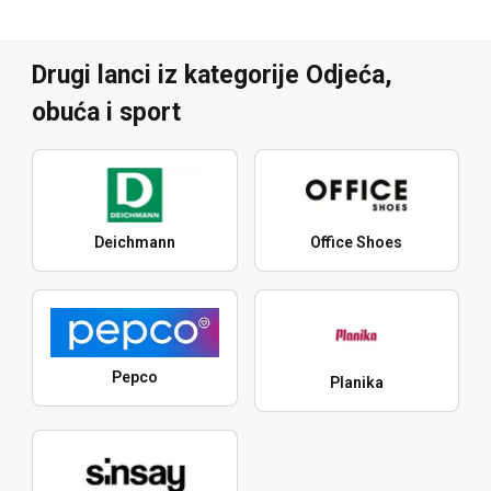
Drugi lanci iz kategorije Odjeća,
obuća i sport
Deichmann
Office Shoes
Pepco
Planika