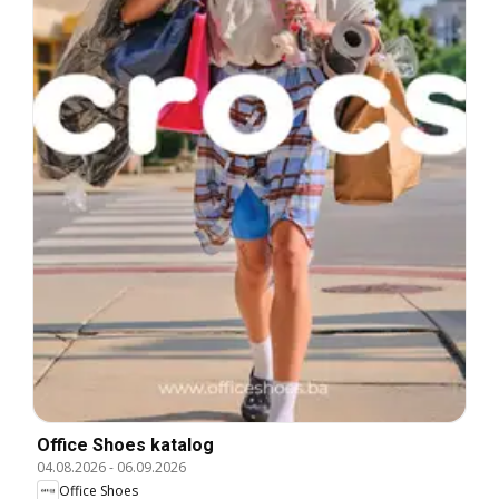
Office Shoes katalog
04.08.2026
-
06.09.2026
Office Shoes