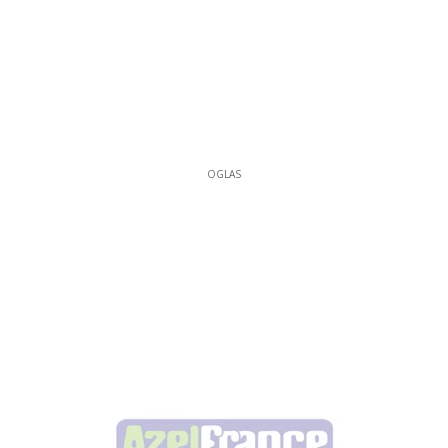
OGLAS