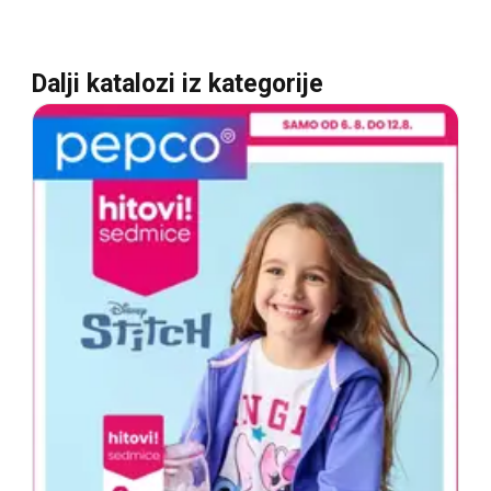
Dalji katalozi iz kategorije