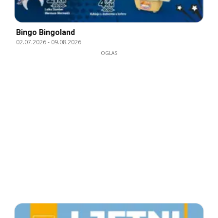
Bingo Bingoland
02.07.2026
-
09.08.2026
OGLAS