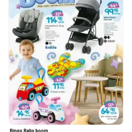
Bingo Baby boom