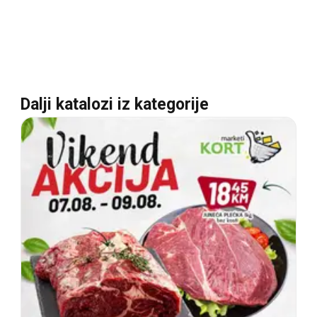
Dalji katalozi iz kategorije