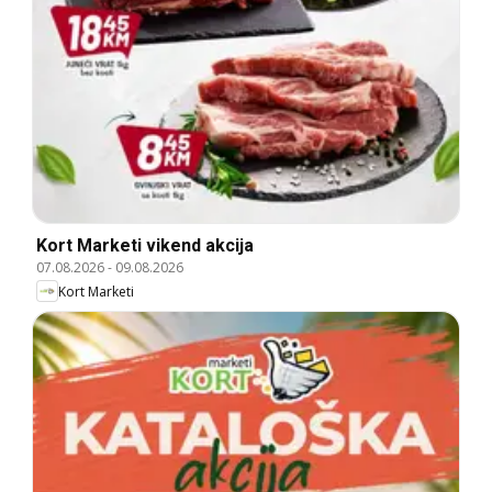
Kort Marketi vikend akcija
07.08.2026
-
09.08.2026
Kort Marketi