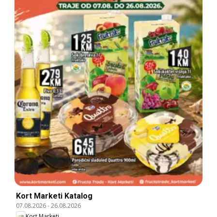
Kort Marketi Katalog
07.08.2026
-
26.08.2026
Kort Marketi