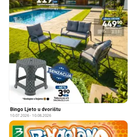
Bingo Ljeto u dvorištu
10.07.2026
-
10.08.2026