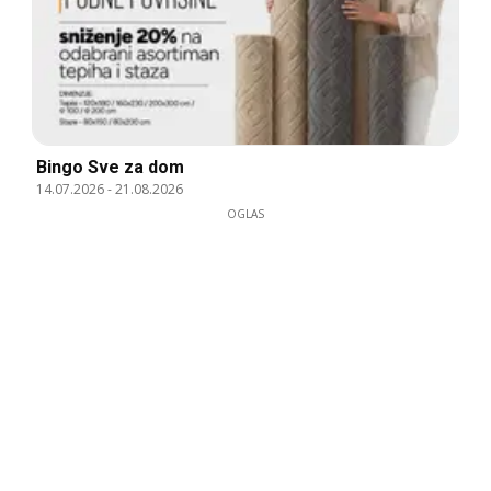
Bingo Sve za dom
14.07.2026
-
21.08.2026
OGLAS