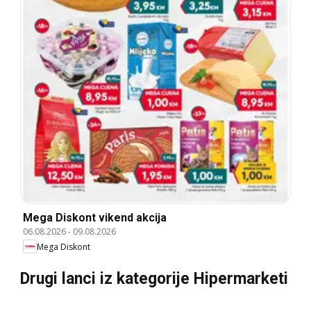
Mega Diskont vikend akcija
06.08.2026
-
09.08.2026
Mega Diskont
Drugi lanci iz kategorije Hipermarketi