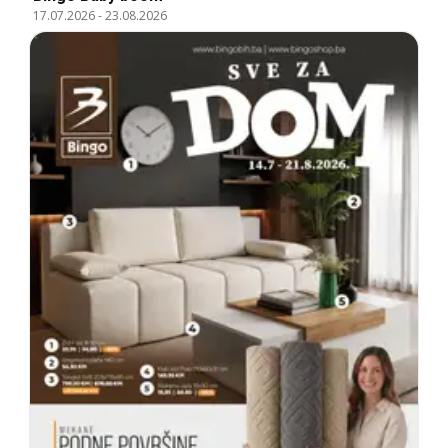
17.07.2026
-
23.08.2026