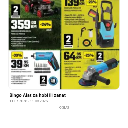
Bingo Alat za hobi ili zanat
11.07.2026
-
11.08.2026
OGLAS