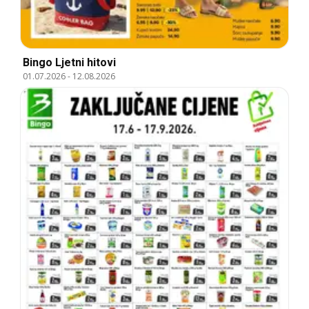
Bingo Ljetni hitovi
01.07.2026
-
12.08.2026