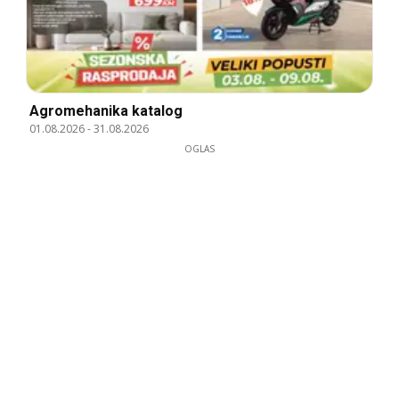
Agromehanika katalog
01.08.2026
-
31.08.2026
OGLAS