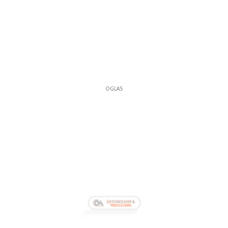
OGLAS